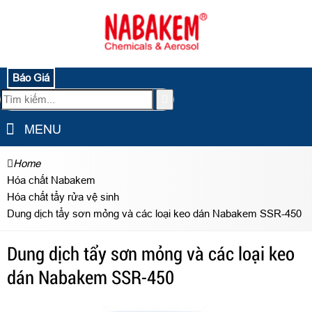
Báo Giá
MENU
Home
Hóa chất Nabakem
Hóa chất tẩy rửa vệ sinh
Dung dịch tẩy sơn mỏng và các loại keo dán Nabakem SSR-450
Dung dịch tẩy sơn mỏng và các loại keo
dán Nabakem SSR-450