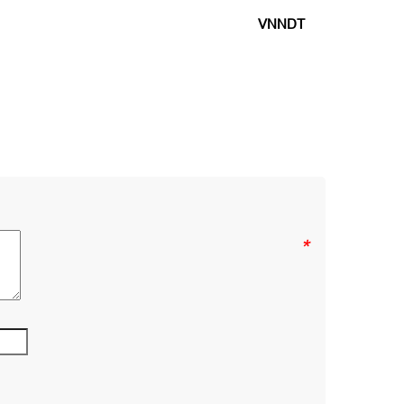
VNNDT
*