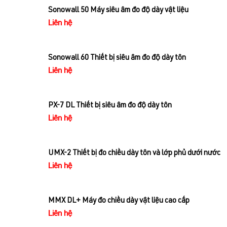
Sonowall 50 Máy siêu âm đo độ dày vật liệu
Liên hệ
Sonowall 60 Thiết bị siêu âm đo độ dày tôn
Liên hệ
PX-7 DL Thiết bị siêu âm đo độ dày tôn
Liên hệ
UMX-2 Thiết bị đo chiều dày tôn và lớp phủ dưới nước
Liên hệ
MMX DL+ Máy đo chiều dày vật liệu cao cấp
Liên hệ