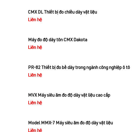
CMX DL Thiết bị đo chiều dày vật liệu
Liên hệ
Máy đo độ dày tôn CMX Dakota
Liên hệ
PR-82 Thiết bị đo bề dày trong ngành công nghiệp ô tô
Liên hệ
MVX Máy siêu âm đo độ dày vật liệu cao cấp
Liên hệ
Model MMX-7 Máy siêu âm đo độ dày vật liệu
Liên hệ