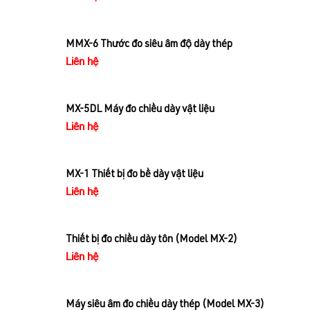
MMX-6 Thước đo siêu âm độ dày thép
Liên hệ
MX-5DL Máy đo chiều dày vật liệu
Liên hệ
MX-1 Thiết bị đo bề dày vật liệu
Liên hệ
Thiết bị đo chiều dày tôn (Model MX-2)
Liên hệ
Máy siêu âm đo chiều dày thép (Model MX-3)