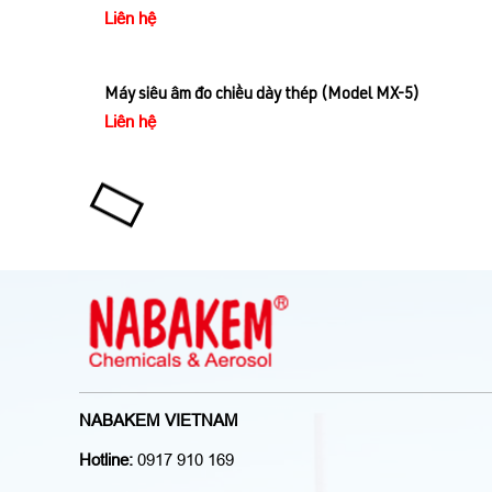
Liên hệ
Máy siêu âm đo chiều dày thép (Model MX-5)
Liên hệ
NABAKEM VIETNAM
Hotline:
0917 910 169