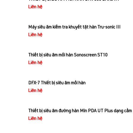
Liên hệ
Máy siêu âm kiểm tra khuyết tật hàn Tru-sonic III
Liên hệ
Thiết bị siêu âm mối hàn Sonoscreen ST10
Liên hệ
DFX-7 Thiết bị siêu âm mối hàn
Liên hệ
Thiết bị siêu âm đường hàn Min PDA UT Plus dạng cầm 
Liên hệ