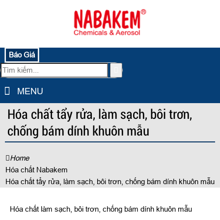
Báo Giá
MENU
Hóa chất tẩy rửa, làm sạch, bôi trơn,
chống bám dính khuôn mẫu
Home
Hóa chất Nabakem
Hóa chất tẩy rửa, làm sạch, bôi trơn, chống bám dính khuôn mẫu
Hóa chất làm sạch, bôi trơn, chống bám dính khuôn mẫu