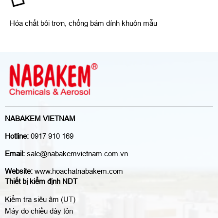
Hóa chất bôi trơn, chống bám dính khuôn mẫu
NABAKEM VIETNAM
Hotline:
0917 910 169
Email:
sale@nabakemvietnam.com.vn
Website:
www.hoachatnabakem.com
Thiết bị kiểm định NDT
Kiểm tra siêu âm (UT)
Máy đo chiều dày tôn