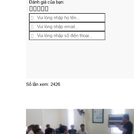
Đánh giá của bạn:
Số lần xem: 2426