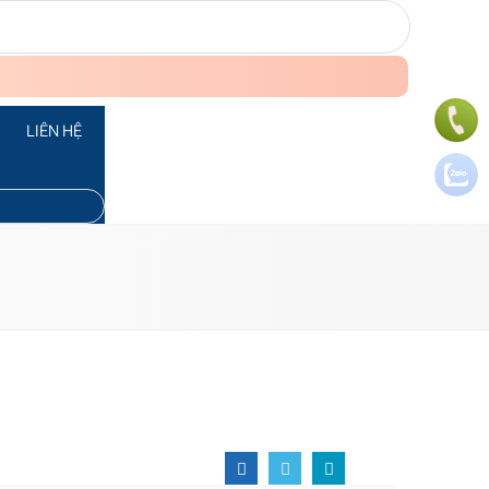
LIÊN HỆ