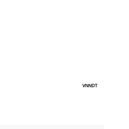
VNNDT