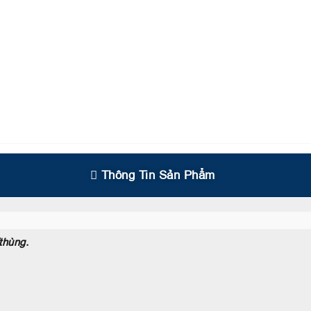
Thông Tin Sản Phẩm
thùng.