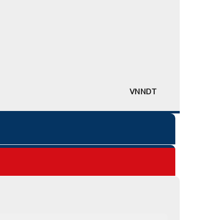
VNNDT