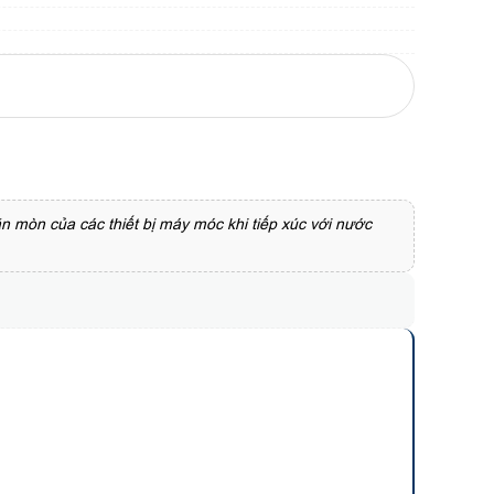
 mòn của các thiết bị máy móc khi tiếp xúc với nước