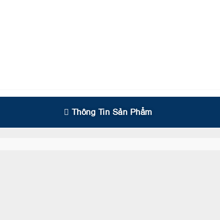
Thông Tin Sản Phẩm