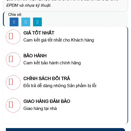
EPDM và nhựa kỹ thuật.
Chia sẻ:
GIÁ TỐT NHẤT
Cam kết giá tốt nhất cho Khách hàng
BẢO HÀNH
Cam kết bảo hành chính hãng
CHÍNH SÁCH ĐỔI TRẢ
Đổi trả dễ dàng những Sản phẩm bị lỗi
GIAO HÀNG ĐẢM BẢO
Giao hàng tại nhà