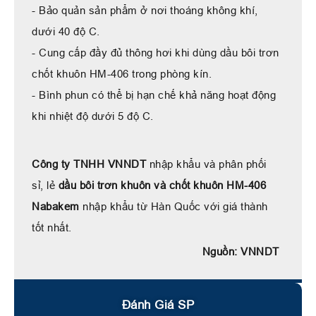
- Bảo quản sản phẩm ở nơi thoáng không khí,
dưới 40 độ C.
- Cung cấp đầy đủ thông hơi khi dùng dầu bôi trơn
chốt khuôn HM-406 trong phòng kín.
- Bình phun có thể bị hạn chế khả năng hoạt động
khi nhiệt độ dưới 5 độ C.
Công ty TNHH VNNDT
nhập khẩu và phân phối
sỉ, lẻ
dầu bôi trơn khuôn và chốt khuôn HM-406
Nabakem
nhập khẩu từ Hàn Quốc với giá thành
tốt nhất.
Nguồn: VNNDT
Đánh Giá SP