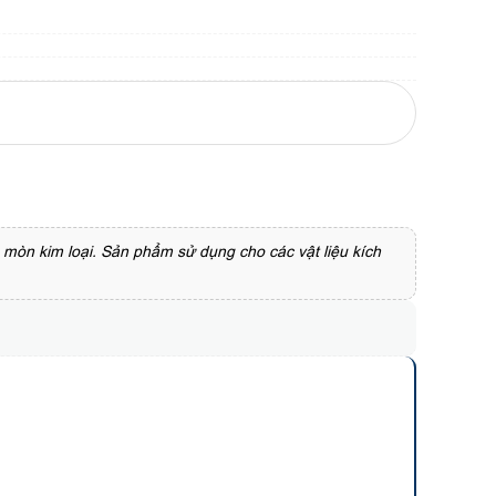
 mòn kim loại. Sản phẩm sử dụng cho các vật liệu kích