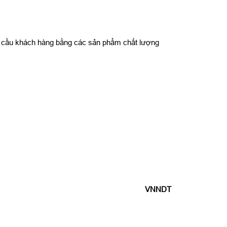
u cầu khách hàng bằng các sản phẩm chất lượng
VNNDT