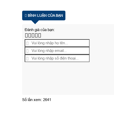
BÌNH LUẬN CỦA BẠN
Đánh giá của bạn:
Số lần xem: 2641