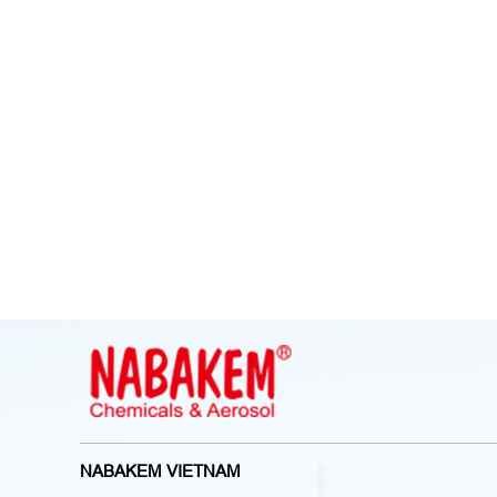
NABAKEM VIETNAM