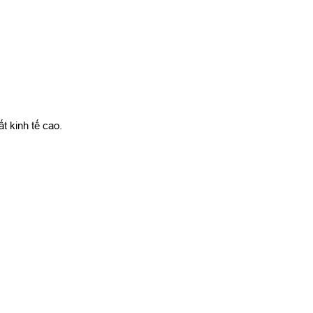
t kinh tế cao.