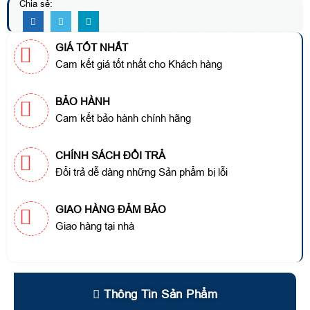
Chia sẻ:
GIÁ TỐT NHẤT
Cam kết giá tốt nhất cho Khách hàng
BẢO HÀNH
Cam kết bảo hành chính hãng
CHÍNH SÁCH ĐỔI TRẢ
Đổi trả dễ dàng những Sản phẩm bị lỗi
GIAO HÀNG ĐẢM BẢO
Giao hàng tại nhà
Thông Tin Sản Phẩm