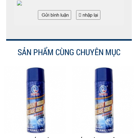
Gửi bình luận
nhập lại
SẢN PHẨM CÙNG CHUYÊN MỤC