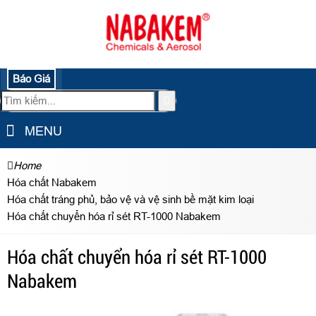
Báo Giá
MENU
Home
Hóa chất Nabakem
Hóa chất tráng phủ, bảo vệ và vệ sinh bề mặt kim loại
Hóa chất chuyển hóa rỉ sét RT-1000 Nabakem
Hóa chất chuyển hóa rỉ sét RT-1000
Nabakem