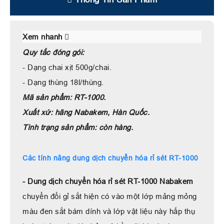
Xem nhanh
Quy tắc đóng gói:
- Dạng chai xịt 500g/chai.
- Dạng thùng 18l/thùng.
Mã sản phẩm: RT-1000.
Xuất xứ: hãng Nabakem, Hàn Quốc.
Tình trạng sản phẩm: còn hàng.
Các tính năng dung dịch chuyển hóa rỉ sét RT-1000
- Dung dịch chuyển hóa rỉ sét RT-1000 Nabakem
chuyển đổi gỉ sắt hiện có vào một lớp mảng mỏng
màu đen sắt bám dính và lớp vật liệu này hấp thụ