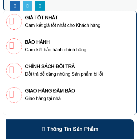
GIÁ TỐT NHẤT
Cam kết giá tốt nhất cho Khách hàng
BẢO HÀNH
Cam kết bảo hành chính hãng
CHÍNH SÁCH ĐỔI TRẢ
Đổi trả dễ dàng những Sản phẩm bị lỗi
GIAO HÀNG ĐẢM BẢO
Giao hàng tại nhà
Thông Tin Sản Phẩm