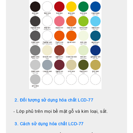
2. Đối tượng sử dụng hóa chất LCD-77
- Lớp phủ trên mọi bề mặt gỗ và kim loại, sắt.
3. Cách sử dụng hóa chất LCD-77