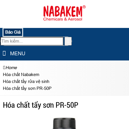
Báo Giá
MENU
Home
Hóa chất Nabakem
Hóa chất tẩy rửa vệ sinh
Hóa chất tẩy sơn PR-50P
Hóa chất tẩy sơn PR-50P