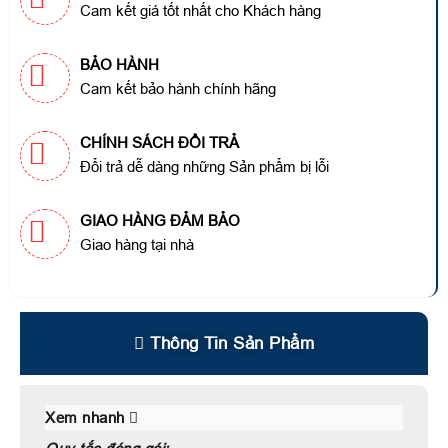
Cam kết giá tốt nhất cho Khách hàng
BẢO HÀNH
Cam kết bảo hành chính hãng
CHÍNH SÁCH ĐỔI TRẢ
Đổi trả dễ dàng những Sản phẩm bị lỗi
GIAO HÀNG ĐẢM BẢO
Giao hàng tại nhà
Thông Tin Sản Phẩm
Xem nhanh