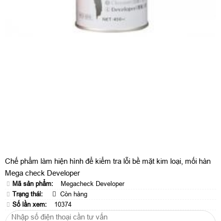
Chế phẩm làm hiện hình để kiểm tra lỗi bề mặt kim loại, mối hàn
Mega check Developer
Mã sản phẩm:
Megacheck Developer
Trạng thái:
Còn hàng
Số lần xem:
10374