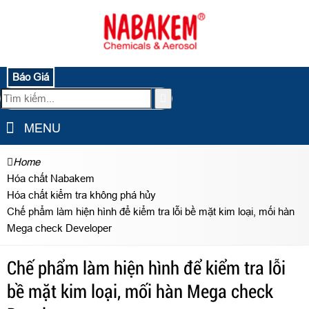
Báo Giá
MENU
Home
Hóa chất Nabakem
Hóa chất kiểm tra không phá hủy
Chế phẩm làm hiện hình để kiểm tra lỗi bề mặt kim loại, mối hàn
Mega check Developer
Chế phẩm làm hiện hình để kiểm tra lỗi
bề mặt kim loại, mối hàn Mega check