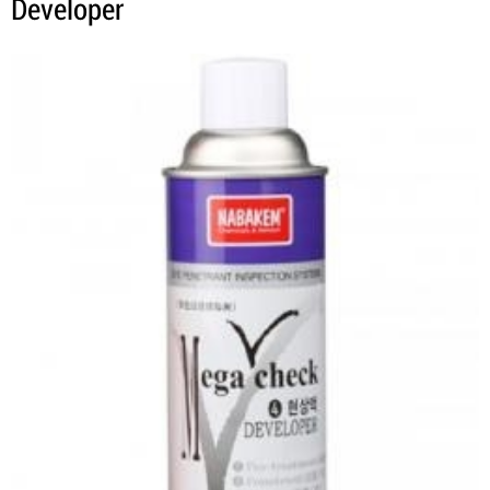
Developer