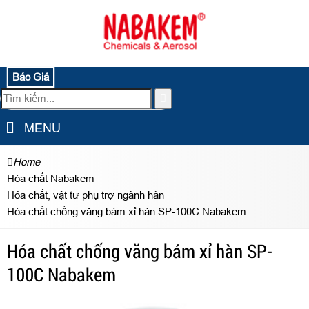
Báo Giá
MENU
Home
Hóa chất Nabakem
Hóa chất, vật tư phụ trợ ngành hàn
Hóa chất chống văng bám xỉ hàn SP-100C Nabakem
Hóa chất chống văng bám xỉ hàn SP-
100C Nabakem