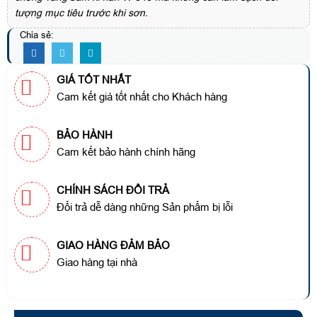
tượng mục tiêu trước khi sơn.
Chia sẻ:
GIÁ TỐT NHẤT
Cam kết giá tốt nhất cho Khách hàng
BẢO HÀNH
Cam kết bảo hành chính hãng
CHÍNH SÁCH ĐỔI TRẢ
Đổi trả dễ dàng những Sản phẩm bị lỗi
GIAO HÀNG ĐẢM BẢO
Giao hàng tại nhà