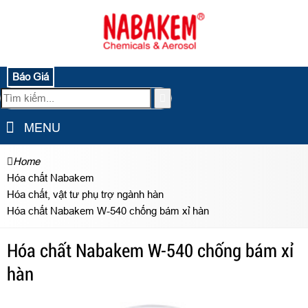
Báo Giá
MENU
Home
Hóa chất Nabakem
Hóa chất, vật tư phụ trợ ngành hàn
Hóa chất Nabakem W-540 chống bám xỉ hàn
Hóa chất Nabakem W-540 chống bám xỉ
hàn