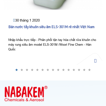
30 tháng 1 2020
Bán nước tẩy khuôn siêu âm ELS-301M rẻ nhất Việt Nam
Nhập khẩu trực tiếp - Phân phối tận tay hóa chất rửa khuôn cho
máy rung siêu âm model ELS-301M /Woori Fine Chem - Hàn
Quốc