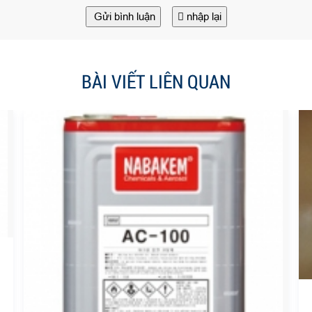
Gửi bình luận
nhập lại
BÀI VIẾT LIÊN QUAN