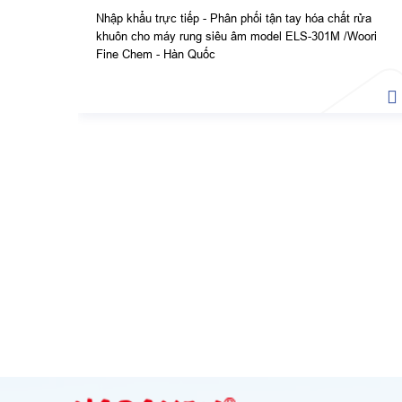
Nhập khẩu trực tiếp - Phân phối tận tay hóa chất rửa
khuôn cho máy rung siêu âm model ELS-301M /Woori
Fine Chem - Hàn Quốc