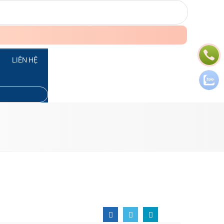
LIÊN HỆ