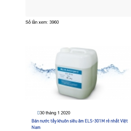
Số lần xem: 3960
30 tháng 1 2020
Bán nước tẩy khuôn siêu âm ELS-301M rẻ nhất Việt
Nam