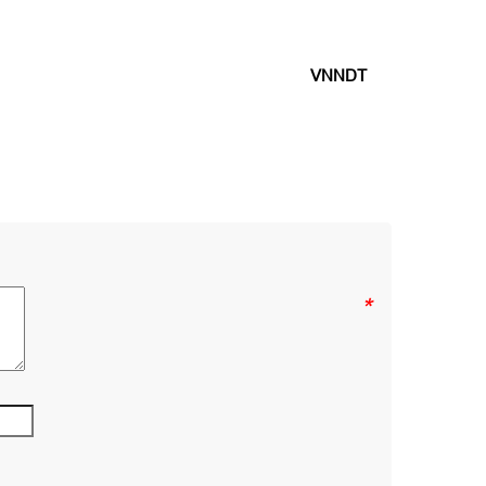
VNNDT
*