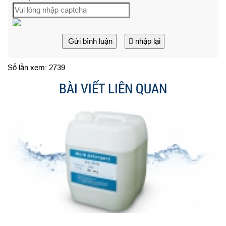
Gửi bình luận
nhập lại
Số lần xem: 2739
BÀI VIẾT LIÊN QUAN