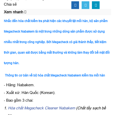
Chia sẻ
Xem nhanh
Nhắc đến hóa chất kiểm tra phát hiện các khuyết tật mối hàn, bộ sản phẩm
Megacheck Nabakem là một trong những dòng sản phẩm được sử dụng
nhiều nhất trong công nghiệp. Bởi Megacheck có giá thành thấp, tiết kiệm
thời gian, quan sát được bằng mắt thường và không làm thay đổi bề mặt đối
tượng hàn.
Thông tin cơ bản về bộ hóa chất Megacheck Nabakem kiểm tra mối hàn
- Hãng: Nabakem.
- Xuất xứ: Hàn Quốc (Korean).
- Bao gồm 3 chai:
1.
Hóa chất Megacheck Cleaner Nabakem
(Chất tẩy sạch bề