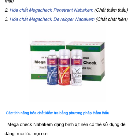
mặt)
2.
Hóa chất Megacheck Penetrant Nabakem
(Chất thẩm thấu)
3.
Hóa chất Megacheck Developer Nabakem
(Chất phát hiện)
Các tính năng hóa chất kiểm tra bằng phương pháp thẩm thấu
- Mega check Nabakem dạng bình xịt nên có thể sử dụng dễ
dàng, mọi lúc mọi nơi.