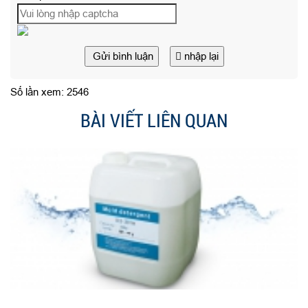
Gửi bình luận
nhập lại
Số lần xem: 2546
BÀI VIẾT LIÊN QUAN