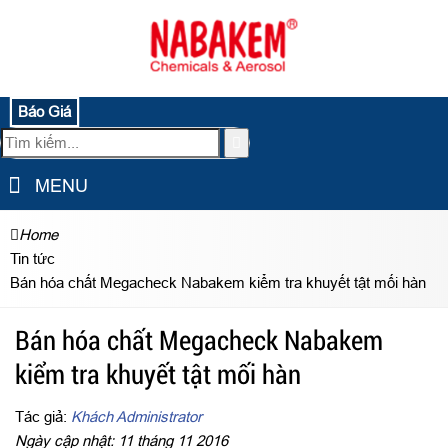
Báo Giá
MENU
Home
Tin tức
Bán hóa chất Megacheck Nabakem kiểm tra khuyết tật mối hàn
Bán hóa chất Megacheck Nabakem
kiểm tra khuyết tật mối hàn
Tác giả:
Khách Administrator
Ngày cập nhật: 11 tháng 11 2016