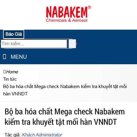
Báo Giá
MENU
Home
Tin tức
Bộ ba hóa chất Mega check Nabakem kiểm tra khuyết tật mối
hàn VNNDT
Bộ ba hóa chất Mega check Nabakem
kiểm tra khuyết tật mối hàn VNNDT
Tác giả:
Khách Administrator