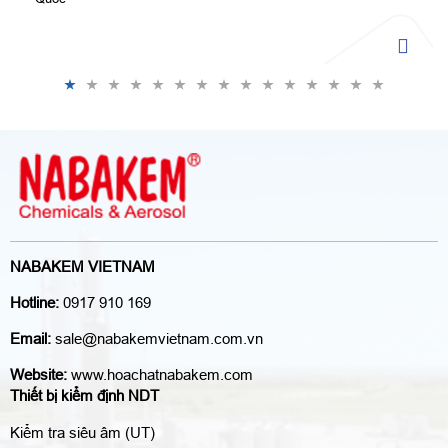
NABAKEM VIETNAM
Hotline:
0917 910 169
Email:
sale@nabakemvietnam.com.vn
Website:
www.hoachatnabakem.com
Thiết bị kiểm định NDT
Kiểm tra siêu âm (UT)