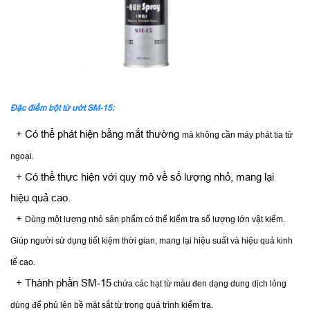
Đặc điểm bột từ ướt SM-15:
+ Có thể phát hiện bằng mắt thường
mà không cần máy phát tia tử
ngoại.
+ Có thể thực hiện với quy mô về số lượng nhỏ, mang lại
hiệu quả cao.
+
Dùng một lượng nhỏ sản phẩm có thể kiểm tra số lượng lớn vật kiểm.
Giúp người sử dụng tiết kiệm thời gian, mang lại hiệu suất và hiệu quả kinh
tế cao.
+ ​Thành phần SM-15
chứa các hạt từ màu đen dạng dung dịch lỏng
dùng để phủ lên bề mặt sắt từ trong quá trình kiểm tra.