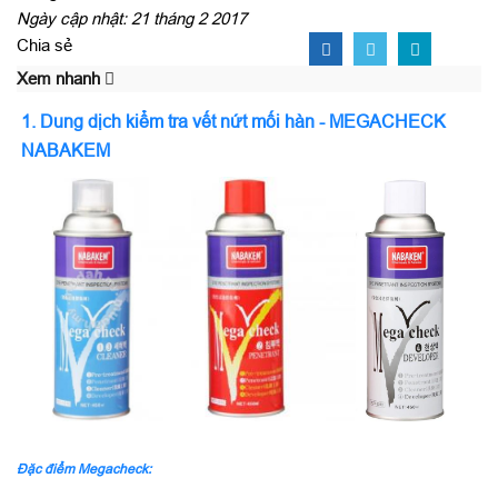
Ngày cập nhật: 21 tháng 2 2017
Chia sẻ
Xem nhanh
1. Dung dịch kiểm tra vết nứt mối hàn - MEGACHECK
NABAKEM
Đặc điểm Megacheck: