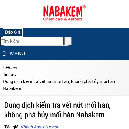
Báo Giá
MENU
Home
Tin tức
Dung dịch kiểm tra vết nứt mối hàn, không phá hủy mối hàn
Nabakem
Dung dịch kiểm tra vết nứt mối hàn,
không phá hủy mối hàn Nabakem
Tác giả:
Khách Administrator