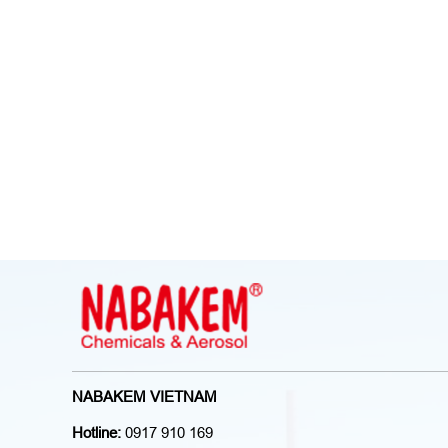
NABAKEM VIETNAM
Hotline:
0917 910 169