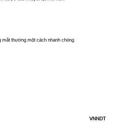
ằng mắt thường một cách nhanh chóng.
VNNDT