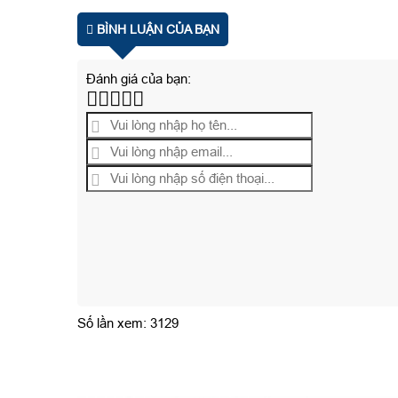
BÌNH LUẬN CỦA BẠN
Đánh giá của bạn:
Số lần xem: 3129