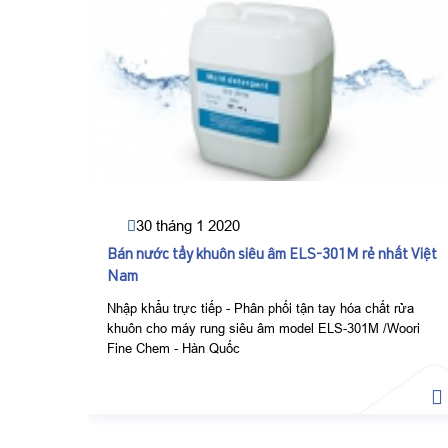
30 tháng 1 2020
Bán nước tẩy khuôn siêu âm ELS-301M rẻ nhất Việt
Nam
Nhập khẩu trực tiếp - Phân phối tận tay hóa chất rửa
khuôn cho máy rung siêu âm model ELS-301M /Woori
Fine Chem - Hàn Quốc