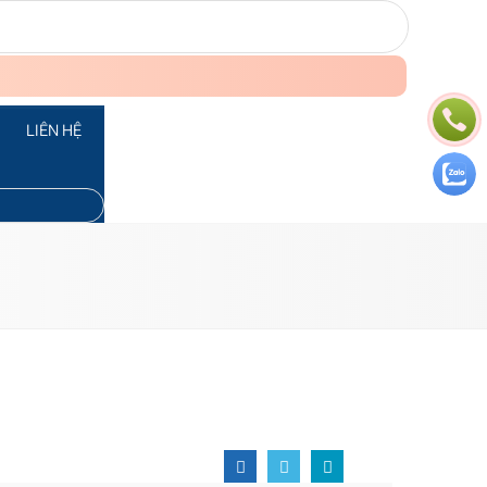
LIÊN HỆ