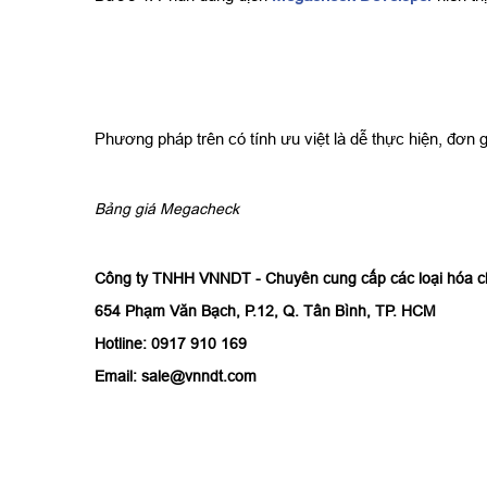
Phương pháp trên có tính ưu việt là dễ thực hiện, đơ
Bảng giá Megacheck
Công ty TNHH VNNDT - Chuyên cung cấp các loại hóa 
654 Phạm Văn Bạch, P.12, Q. Tân Bình, TP. HCM
Hotline: 0917 910 169
Email: sale@vnndt.com