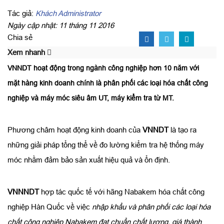
Tác giả:
Khách Administrator
Ngày cập nhật: 11 tháng 11 2016
Chia sẻ
Xem nhanh
VNNDT hoạt động trong ngành công nghiệp hơn 10 năm với
mặt hàng kinh doanh chính là phân phối các loại hóa chất công
nghiệp và máy móc siêu âm UT, máy kiểm tra từ MT.
Phương châm hoạt động kinh doanh của
VNNDT
là tạo ra
những giải pháp tổng thể về đo lường kiểm tra hệ thống máy
móc nhằm đảm bảo sản xuất hiệu quả và ổn định.
VNNNDT
hợp tác quốc tế với hãng Nabakem hóa chất công
nghiệp Hàn Quốc về việc
nhập khẩu và phân phối các loại hóa
chất công nghiệp Nabakem đạt chuẩn chất lượng, giá thành