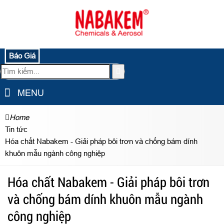
Báo Giá
MENU
Home
Tin tức
Hóa chất Nabakem - Giải pháp bôi trơn và chống bám dính
khuôn mẫu ngành công nghiệp
Hóa chất Nabakem - Giải pháp bôi trơn
và chống bám dính khuôn mẫu ngành
công nghiệp