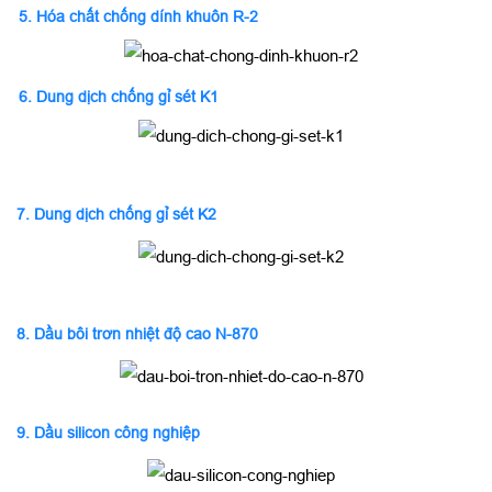
5.
Hóa chất chống dính khuôn R-2
6.
Dung dịch chống gỉ sét K1
7.
Dung dịch chống gỉ sét K2
8.
Dầu bôi trơn nhiệt độ cao N-870
9.
Dầu silicon công nghiệp