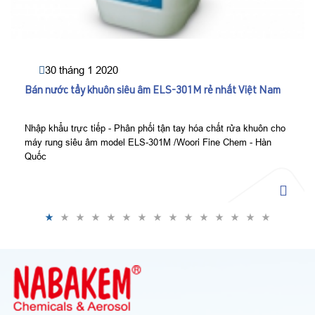
30 tháng 1 2020
Bán nước tẩy khuôn siêu âm ELS-301M rẻ nhất Việt Nam
Nhập khẩu trực tiếp - Phân phối tận tay hóa chất rửa khuôn cho
máy rung siêu âm model ELS-301M /Woori Fine Chem - Hàn
Quốc