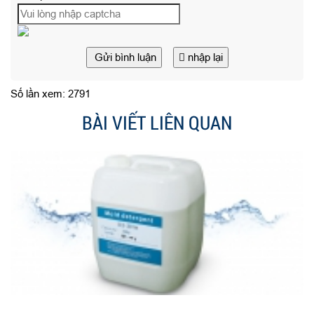
Gửi bình luận
nhập lại
Số lần xem: 2791
BÀI VIẾT LIÊN QUAN