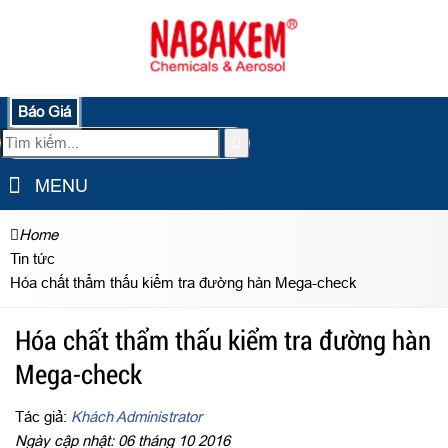
Báo Giá
MENU
Home
Tin tức
Hóa chất thẩm thấu kiểm tra đường hàn Mega-check
Hóa chất thẩm thấu kiểm tra đường hàn
Mega-check
Tác giả:
Khách Administrator
Ngày cập nhật: 06 tháng 10 2016