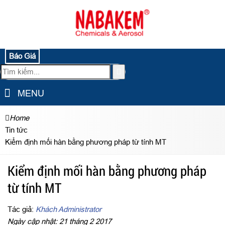
Báo Giá
MENU
Home
Tin tức
Kiểm định mối hàn bằng phương pháp từ tính MT
Kiểm định mối hàn bằng phương pháp
từ tính MT
Tác giả:
Khách Administrator
Ngày cập nhật: 21 tháng 2 2017