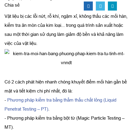
Chia sẻ
Vật liệu bị các lỗi nứt, rỗ khí, ngậm xỉ, không thấu các mối hàn,
kiểm tra ăn mòn của kim loại... trong quá trình sản xuất hoặc
sau một thời gian sử dụng làm giảm độ bền và khả năng làm
việc của vật liệu.
Có 2 cách phát hiện nhanh chóng khuyết điểm mối hàn gần bề
mặt và tiết kiệm chi phí nhất, đó là:
-
Phương pháp kiểm tra bằng thẩm thấu chất lỏng (Liquid
Penetrat Testing – PT)
.
- Phương pháp kiểm tra bằng bột từ (Magic Particle Testing –
MT).