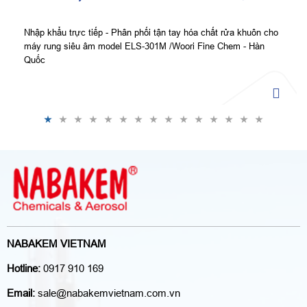
Nhập khẩu trực tiếp - Phân phối tận tay hóa chất rửa khuôn cho
máy rung siêu âm model ELS-301M /Woori Fine Chem - Hàn
Quốc
NABAKEM VIETNAM
Hotline:
0917 910 169
Email:
sale@nabakemvietnam.com.vn