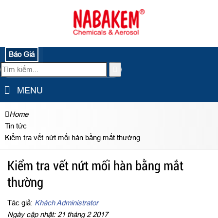
Báo Giá
MENU
Home
Tin tức
Kiểm tra vết nứt mối hàn bằng mắt thường
Kiểm tra vết nứt mối hàn bằng mắt
thường
Tác giả:
Khách Administrator
Ngày cập nhật: 21 tháng 2 2017