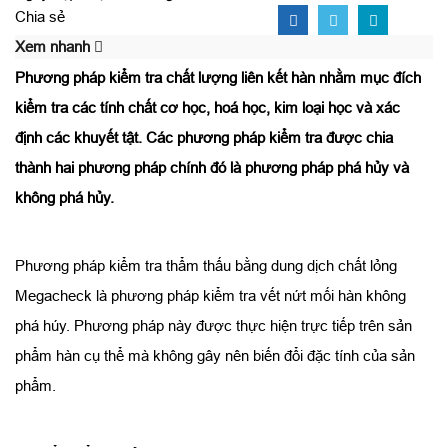
Chia sẻ
Xem nhanh
Phương pháp kiểm tra chất lượng liên kết hàn nhằm mục đích
kiểm tra các tính chất cơ học, hoá học, kim loại học và xác
định các khuyết tật. Các phương pháp kiểm tra được chia
thành hai phương pháp chính đó là phương pháp phá hủy và
không phá hủy.
Phương pháp kiểm tra thẩm thấu bằng dung dịch chất lỏng
Megacheck là phương pháp kiểm tra vết nứt mối hàn không
phá húy. Phương pháp này được thực hiện trực tiếp trên sản
phẩm hàn cụ thể mà không gây nên biến đổi đặc tính của sản
phẩm.