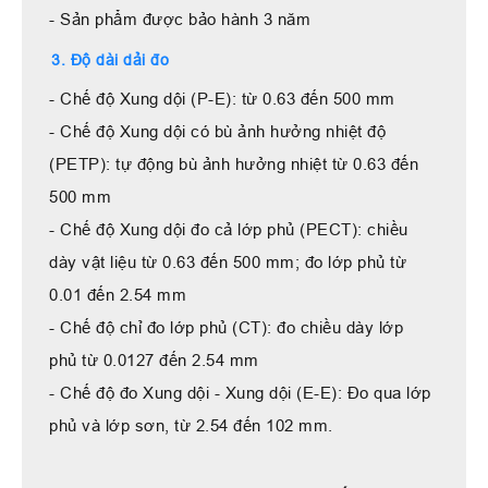
- Sản phẩm được bảo hành 3 năm
3. Độ dài dải đo
- Chế độ Xung dội (P-E): từ 0.63 đến 500 mm
- Chế độ Xung dội có bù ảnh hưởng nhiệt độ
(PETP): tự động bù ảnh hưởng nhiệt từ 0.63 đến
500 mm
- Chế độ Xung dội đo cả lớp phủ (PECT): chiều
dày vật liệu từ 0.63 đến 500 mm; đo lớp phủ từ
0.01 đến 2.54 mm
- Chế độ chỉ đo lớp phủ (CT): đo chiều dày lớp
phủ từ 0.0127 đến 2.54 mm
- Chế độ đo Xung dội - Xung dội (E-E): Đo qua lớp
phủ và lớp sơn, từ 2.54 đến 102 mm.