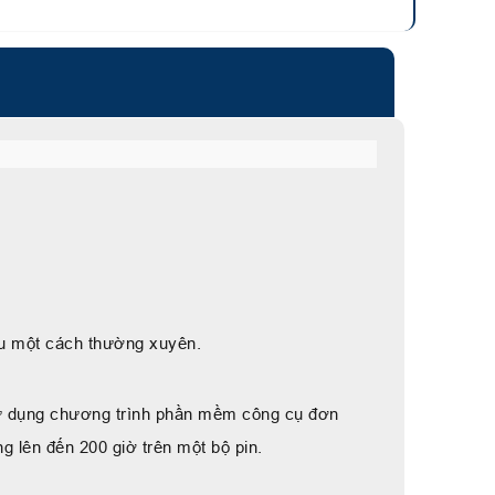
hau một cách thường xuyên.
 sử dụng chương trình phần mềm công cụ đơn
ng lên đến 200 giờ trên một bộ pin.