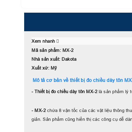
Xem nhanh
Mã sản phẩm: MX-2
Nhà sản xuất: Dakota
Xuất xứ: Mỹ
Mô tả cơ bản về thiết bị đo chiều dày tôn MX
- Thiết bị đo chiều dày tôn MX-2
là sản phẩm lý 
- MX-2
chứa 8 vận tốc của các vật liệu thông t
giản. Sản phẩm cũng hiển thị các công cụ dễ dàn