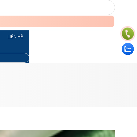
LIÊN HỆ