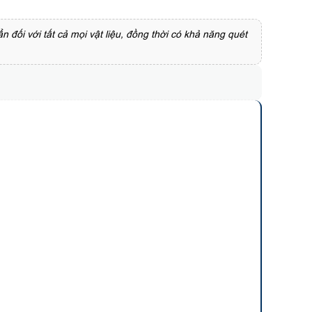
đối với tất cả mọi vật liệu, đồng thời có khả năng quét