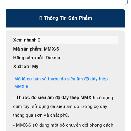
Thông Tin Sản Phẩm
Xem nhanh
Mã sản phẩm: MMX-6
Hãng sản xuất: Dakota
Xuất xứ: Mỹ
Mô tả cơ bản về thước đo siêu âm độ dày thép
MMX-6
- Thước đo siêu âm độ dày thép MMX-6
có dạng
cầm tay, sử dụng để siêu âm đo lường độ dày
thông qua sơn và chất phủ.
- MMX-6 sử dụng một bộ chuyển đổi phong cách