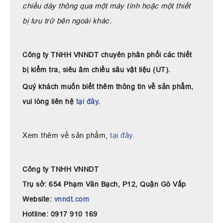
chiều dày thông qua một máy tính hoặc một thiết
bị lưu trữ bên ngoài khác.
Công ty TNHH VNNDT chuyên phân phối các thiết
bị kiểm tra, siêu âm chiều sâu vật liệu (UT).
Quý khách muốn biết thêm thông tin về sản phẩm,
vui lòng liên hệ
tại đây
.
Xem thêm về sản phẩm,
tại đây.
Công ty TNHH VNNDT
Trụ sở: 654 Phạm Văn Bạch, P12, Quận Gò Vấp
Website:
vnndt.com
Hotline: 0917 910 169