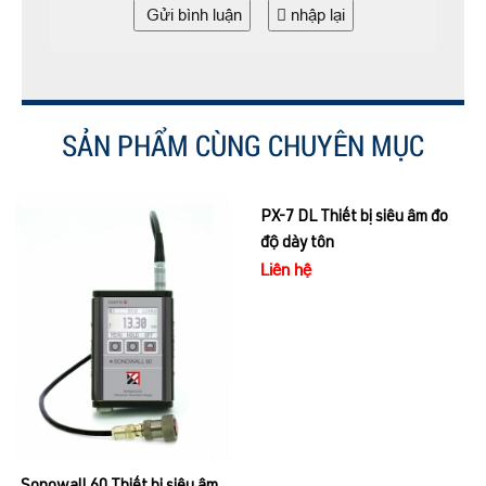
Gửi bình luận
nhập lại
SẢN PHẨM CÙNG CHUYÊN MỤC