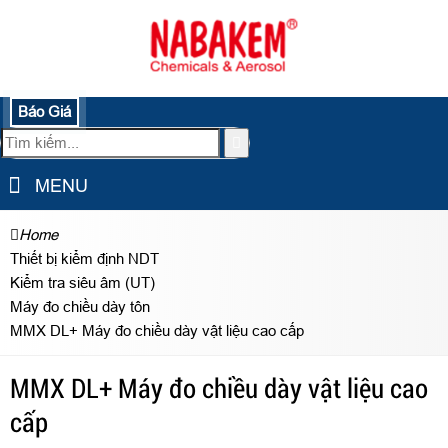
Báo Giá
MENU
Home
Thiết bị kiểm định NDT
Kiểm tra siêu âm (UT)
Máy đo chiều dày tôn
MMX DL+ Máy đo chiều dày vật liệu cao cấp
MMX DL+ Máy đo chiều dày vật liệu cao
cấp