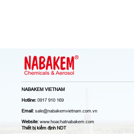
NABAKEM VIETNAM
Hotline:
0917 910 169
Email:
sale@nabakemvietnam.com.vn
Website:
www.hoachatnabakem.com
Thiết bị kiểm định NDT