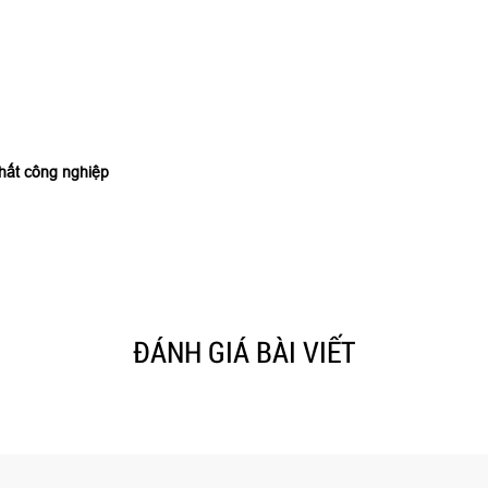
hất công nghiệp
ĐÁNH GIÁ BÀI VIẾT