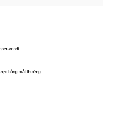
 được bằng mắt thường.