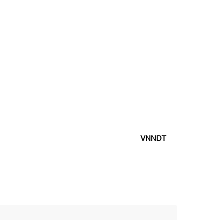
VNNDT