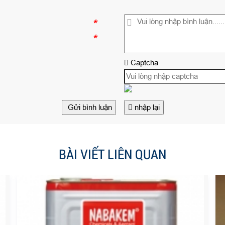
*
*
Captcha
Gửi bình luận
nhập lại
BÀI VIẾT LIÊN QUAN