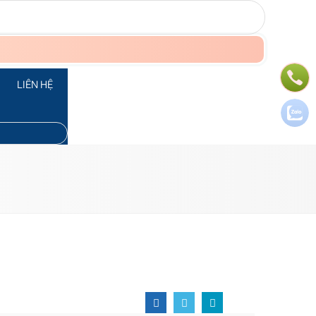
LIÊN HỆ