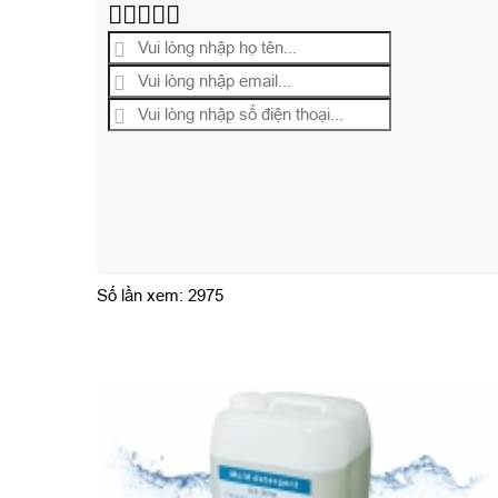
Số lần xem: 2975