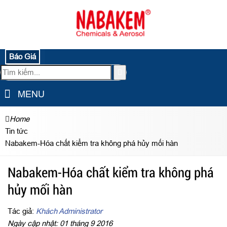
Báo Giá
MENU
Home
Tin tức
Nabakem-Hóa chất kiểm tra không phá hủy mối hàn
Nabakem-Hóa chất kiểm tra không phá
hủy mối hàn
Tác giả:
Khách Administrator
Ngày cập nhật: 01 tháng 9 2016