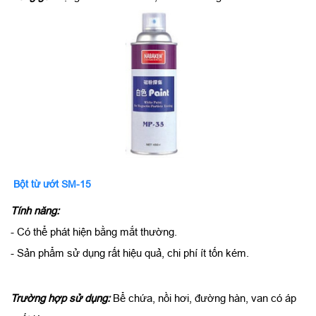
Bột từ ướt SM-15
Tính năng:
- Có thể phát hiện bằng mắt thường.
- Sản phẩm sử dụng rất hiệu quả, chi phí ít tốn kém.
Trường hợp sử dụng:
Bể chứa, nồi hơi, đường hàn, van có áp