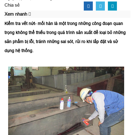
Chia sẻ
Xem nhanh
Kiểm tra vết nứt- mối hàn là một trong những công đoạn quan
trọng không thể thiếu trong quá trình sản xuất để loại bỏ những
sản phẩm bị lỗi, tránh những sai sót, rủi ro khi lắp đặt và sử
dụng hệ thống.