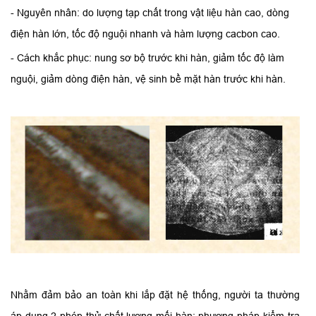
- Nguyên nhân: do lượng tạp chất trong vật liệu hàn cao, dòng
điện hàn lớn, tốc độ nguội nhanh và hàm lượng cacbon cao.
- Cách khắc phục: nung sơ bộ trước khi hàn, giảm tốc độ làm
nguội, giảm dòng điện hàn, vệ sinh bề mặt hàn trước khi hàn.
Nhằm đảm bảo an toàn khi lắp đặt hệ thống, người ta thường