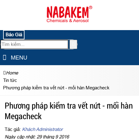
Báo Giá
MENU
Home
Tin tức
Phương pháp kiểm tra vết nứt - mối hàn Megacheck
Phương pháp kiểm tra vết nứt - mối hàn
Megacheck
Tác giả:
Khách Administrator
Ngày cập nhật: 29 tháng 9 2016