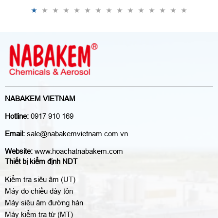
NABAKEM VIETNAM
Hotline:
0917 910 169
Email:
sale@nabakemvietnam.com.vn
Website:
www.hoachatnabakem.com
Thiết bị kiểm định NDT
Kiểm tra siêu âm (UT)
Máy đo chiều dày tôn
Máy siêu âm đường hàn
Máy kiểm tra từ (MT)