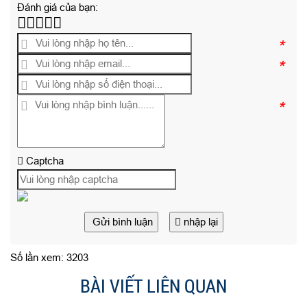
Đánh giá của bạn:
*
*
*
Captcha
Gửi bình luận
nhập lại
Số lần xem: 3203
BÀI VIẾT LIÊN QUAN